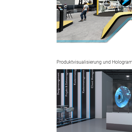
Produktvisualisierung und Hologr