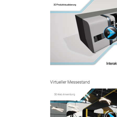
Virtueller Messestand