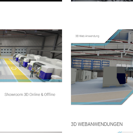
3D WEBANWENDUNGEN