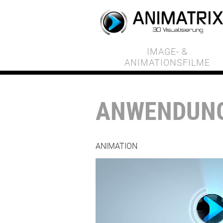
IMAGE- &
ANIMATIONSFILME
ANWENDUNG
ANIMATION