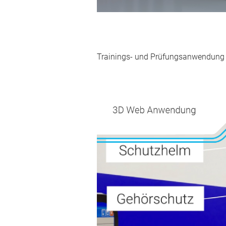
Trainings- und Prüfungsanwendung