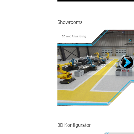
Showrooms
3D Konfigurator